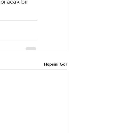
pılacak bir 
Hepsini Gör