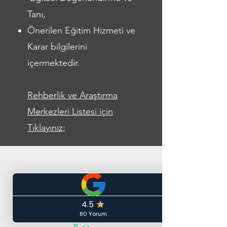
Tanı,
Önerilen Eğitim Hizmeti ve
Karar bilgilerini
içermektedir.
Rehberlik ve Araştırma
Merkezleri Listesi için
Tıklayınız;
Merkezİmİzden