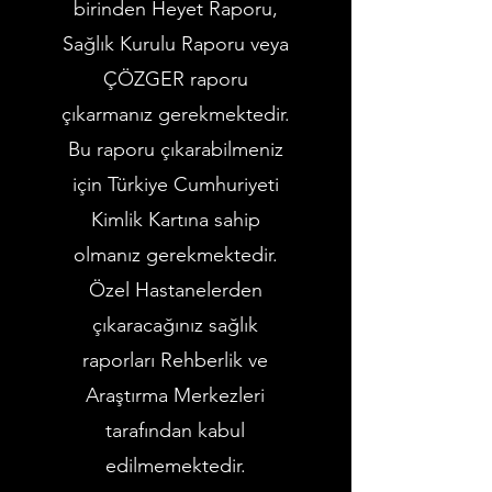
birinden Heyet Raporu,
Sağlık Kurulu Raporu veya
ÇÖZGER raporu
çıkarmanız gerekmektedir.
Bu raporu çıkarabilmeniz
için Türkiye Cumhuriyeti
Kimlik Kartına sahip
olmanız gerekmektedir.
Özel Hastanelerden
çıkaracağınız sağlık
raporları Rehberlik ve
Araştırma Merkezleri
tarafından kabul
edilmemektedir.