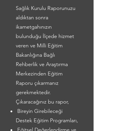
Sağlık Kurulu Raporunuzu
aldıktan sonra
ikametgahınızın
bulunduğu İlçede hizmet
veren ve Milli Eğitim
Bakanlığına Bağlı
Rehberlik ve Araştırma
Merkezinden Eğitim
Raporu çıkarmanız
gerekmektedir.
Çıkaracağınız bu rapor,
Bireyin Girebileceği
Destek Eğitim Programları,
Eğitsel Değerlendirme ve