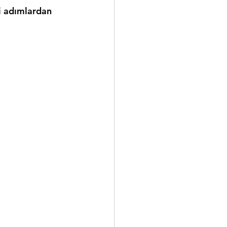
i adımlardan 