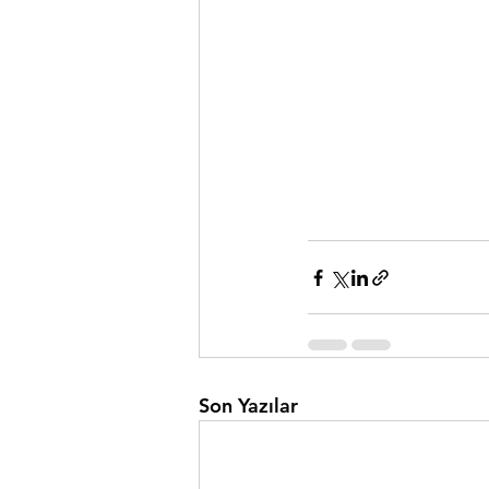
Son Yazılar