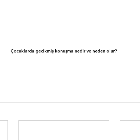
Çocuklarda gecikmiş konuşma nedir ve neden olur?